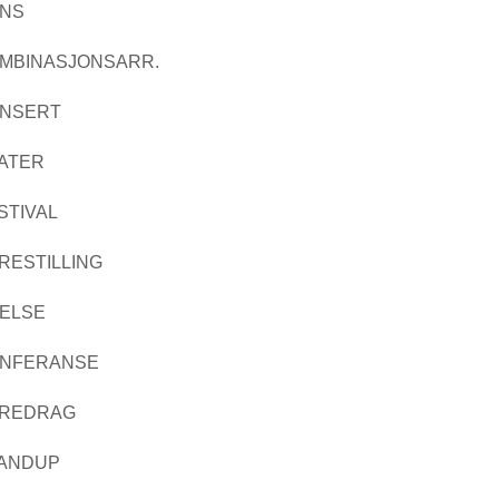
NS
MBINASJONSARR.
NSERT
ATER
STIVAL
RESTILLING
ELSE
NFERANSE
REDRAG
ANDUP